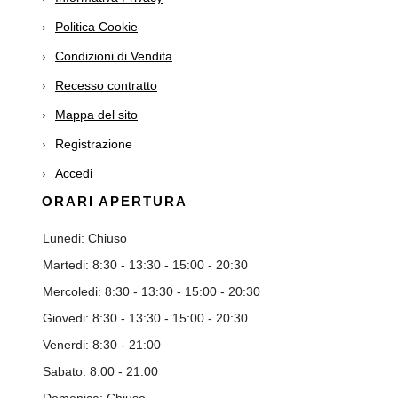
Politica Cookie
Condizioni di Vendita
Recesso contratto
Mappa del sito
Registrazione
Accedi
ORARI APERTURA
Lunedi: Chiuso
Martedi: 8:30 - 13:30 - 15:00 - 20:30
Mercoledi: 8:30 - 13:30 - 15:00 - 20:30
Giovedi: 8:30 - 13:30 - 15:00 - 20:30
Venerdi: 8:30 - 21:00
Sabato: 8:00 - 21:00