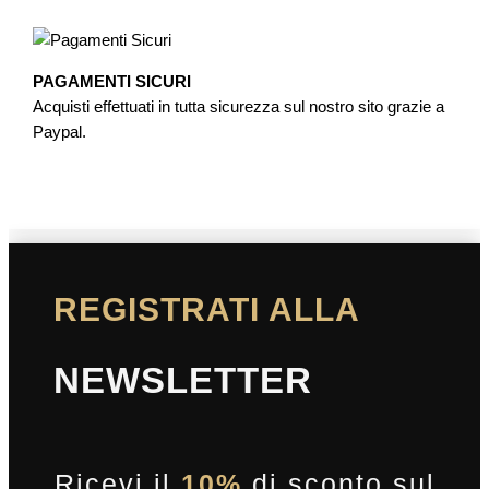
PAGAMENTI SICURI
Acquisti effettuati in tutta sicurezza sul nostro sito grazie a
Paypal.
REGISTRATI ALLA
NEWSLETTER
Ricevi il
10%
di sconto sul