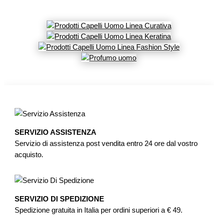
SERVIZIO ASSISTENZA
Servizio di assistenza post vendita entro 24 ore dal vostro
acquisto.
SERVIZIO DI SPEDIZIONE
Spedizione gratuita in Italia per ordini superiori a € 49.