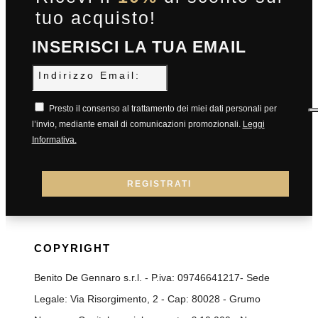
tuo acquisto!
INSERISCI LA TUA EMAIL
Indirizzo
Email:
Presto il consenso al trattamento dei miei dati personali per
l’invio, mediante email di comunicazioni promozionali.
Leggi
Informativa.
REGISTRATI
COPYRIGHT
Benito De Gennaro s.r.l. - P.iva: 09746641217- Sede
Legale: Via Risorgimento, 2 - Cap: 80028 - Grumo