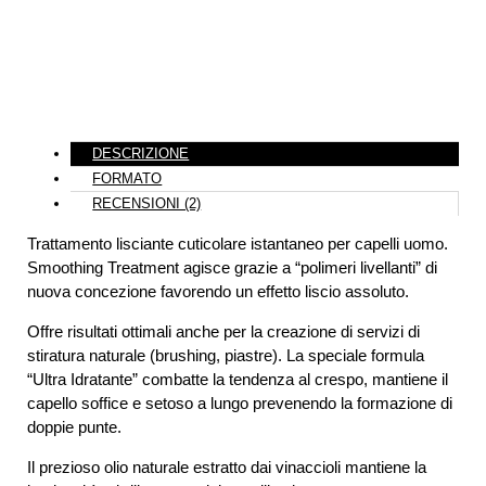
DESCRIZIONE
FORMATO
RECENSIONI (2)
Trattamento lisciante cuticolare istantaneo per capelli uomo.
Smoothing Treatment agisce grazie a “polimeri livellanti” di
nuova concezione favorendo un effetto liscio assoluto.
Offre risultati ottimali anche per la creazione di servizi di
stiratura naturale (brushing, piastre). La speciale formula
“Ultra Idratante” combatte la tendenza al crespo, mantiene il
capello soffice e setoso a lungo prevenendo la formazione di
doppie punte.
Il prezioso olio naturale estratto dai vinaccioli mantiene la