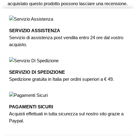
acquistato questo prodotto possono lasciare una recensione.
SERVIZIO ASSISTENZA
Servizio di assistenza post vendita entro 24 ore dal vostro
acquisto.
SERVIZIO DI SPEDIZIONE
Spedizione gratuita in Italia per ordini superiori a € 49.
PAGAMENTI SICURI
Acquisti effettuati in tutta sicurezza sul nostro sito grazie a
Paypal.