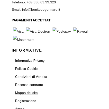
Telefono:
+39 338.83.99.329
Email: info@benitodegennaro.it
PAGAMENTI ACCETTATI
INFORMATIVE
Informativa Privacy
Politica Cookie
Condizioni di Vendita
Recesso contratto
Mappa del sito
Registrazione
Accedi