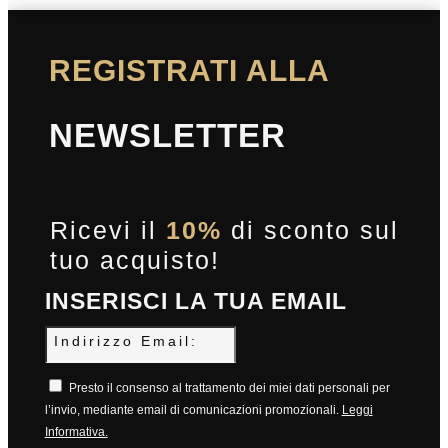
REGISTRATI ALLA
NEWSLETTER
Ricevi il
10%
di sconto sul
tuo acquisto!
INSERISCI LA TUA EMAIL
Indirizzo
Email:
Presto il consenso al trattamento dei miei dati personali per
l’invio, mediante email di comunicazioni promozionali.
Leggi
Informativa.